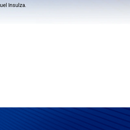
uel Insulza.