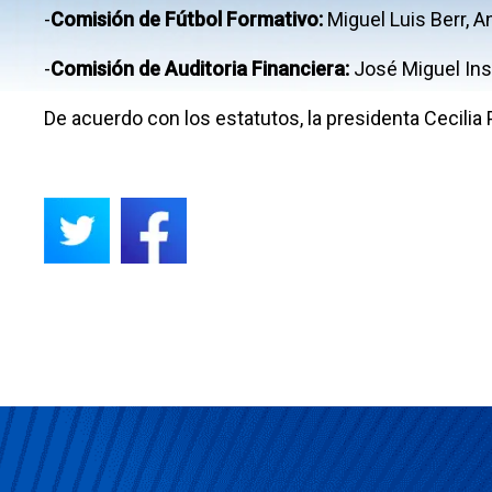
-
Comisión de Fútbol Formativo:
Miguel Luis Berr, A
-
Comisión de Auditoria Financiera:
José Miguel Insu
De acuerdo con los estatutos, la presidenta Cecilia