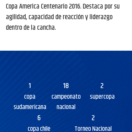
Copa America Centenario 2016. Destaca por su
agilidad, capacidad de reacción y liderazgo
dentro de la cancha.
1
18
2
copa
campeonato
supercopa
sudamericana
nacional
6
2
copa chile
Torneo Nacional