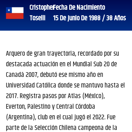
Cristopher
Fecha De Nacimiento
Toselli
15 De Junio De 1988 / 38 Años
Arquero de gran trayectoria, recordado por su
destacada actuación en el Mundial Sub 20 de
Canadá 2007, debutó ese mismo año en
Universidad Católica donde se mantuvo hasta el
2017. Registra pasos por Atlas (México),
Everton, Palestino y Central Córdoba
(Argentina), club en el cual jugó el 2022. Fue
parte de la Selección Chilena campeona de la