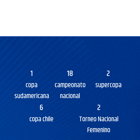
1
18
2
copa
campeonato
supercopa
sudamericana
nacional
6
2
copa chile
Torneo Nacional
Femenino