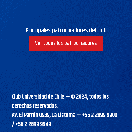
Principales patrocinadores del club
Ver todos los patrocinadores
Club Universidad de Chile — © 2024, todos los
derechos reservados.
Av. El Parrón 0939, La Cisterna — +56 2 2899 9900
/ +56 2 2899 9949