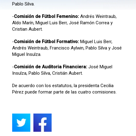
Pablo Silva.
-
Comisión de Fútbol Femenino:
Andrés Weintraub,
Aldo Marín, Miguel Luis Berr, José Ramón Correa y
Cristian Aubert.
-
Comisión de Fútbol Formativo:
Miguel Luis Berr,
Andrés Weintraub, Francisco Aylwin, Pablo Silva y José
Miguel Insulza.
-
Comisión de Auditoria Financiera:
José Miguel
Insulza, Pablo Silva, Cristián Aubert.
De acuerdo con los estatutos, la presidenta Cecilia
Pérez puede formar parte de las cuatro comisiones.