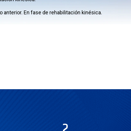
 anterior. En fase de rehabilitación kinésica.
2