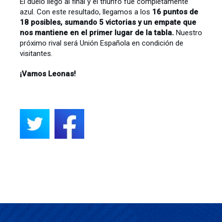
El duelo llegó al final y el triunfo fue completamente
azul. Con este resultado, llegamos a los
16 puntos de
18 posibles, sumando 5 victorias y un empate que
nos mantiene en el primer lugar de la tabla.
Nuestro
próximo rival será Unión Española en condición de
visitantes.
¡Vamos Leonas!