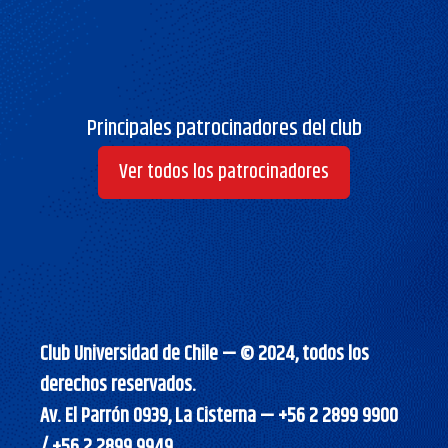
Principales patrocinadores del club
Ver todos los patrocinadores
Club Universidad de Chile — © 2024, todos los
derechos reservados.
Av. El Parrón 0939, La Cisterna — +56 2 2899 9900
/ +56 2 2899 9949