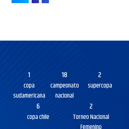
1
18
2
copa
campeonato
supercopa
sudamericana
nacional
6
2
copa chile
Torneo Nacional
Femenino